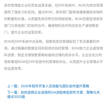
库存管理是企业的资金运营关键。在ERP系统中，BOM为库存管理
提供了强有力的支持。通过BOM，库存部门能够准确掌握库存物料
的数量和价值，从而避免库存积压和短缺现象。BOM还能促进库存
部门与其他部门的协同合作，确保物料及时供应给生产或销售部
门，提升企业的运营效率。
BOM在ERP系统中对采购、销售和库存管理起到了至关重要的作
用。通过精确的数据支持和高效的协同管理，BOM助力企业避免物
料浪费、制定合理销售策略和维持合理的库存水平。企业应充分利
用和重视BOM在ERP系统中的管理和优化，从而提升企业管理水平
和运营效率。
上一篇：2025年软件开发人员效能与团队协作提升策略
下一篇：如何选择企业适用的OA流程审批软件方案：策略与关
键点2025版