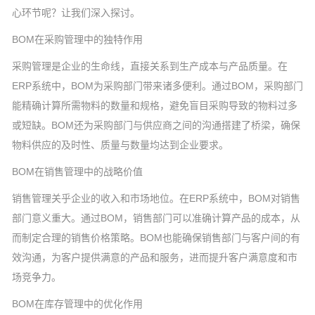
心环节呢？让我们深入探讨。
BOM在采购管理中的独特作用
采购管理是企业的生命线，直接关系到生产成本与产品质量。在
ERP系统中，BOM为采购部门带来诸多便利。通过BOM，采购部门
能精确计算所需物料的数量和规格，避免盲目采购导致的物料过多
或短缺。BOM还为采购部门与供应商之间的沟通搭建了桥梁，确保
物料供应的及时性、质量与数量均达到企业要求。
BOM在销售管理中的战略价值
销售管理关乎企业的收入和市场地位。在ERP系统中，BOM对销售
部门意义重大。通过BOM，销售部门可以准确计算产品的成本，从
而制定合理的销售价格策略。BOM也能确保销售部门与客户间的有
效沟通，为客户提供满意的产品和服务，进而提升客户满意度和市
场竞争力。
BOM在库存管理中的优化作用