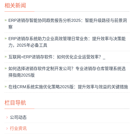
相关新闻
ERP进销存智能协同趋势报告分析2025：智能升级路径与前景洞
察
ERP进销存系统助力企业高效管理日常业务：提升效率与决策能
力，2025年必备工具
互联网+ERP进销存软件：如何优化企业运营效率？_
如何选择进销存软件定制开发公司？专业进销存仓库管理系统选
择指南2025版
在线CRM系统实施优化策略2025版：提升效率与效益的关键措施
栏目导航
公司动态
行业资讯