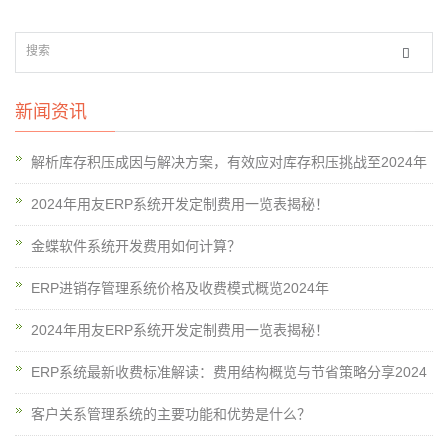
新闻资讯
解析库存积压成因与解决方案，有效应对库存积压挑战至2024年
2024年用友ERP系统开发定制费用一览表揭秘！
金蝶软件系统开发费用如何计算？
ERP进销存管理系统价格及收费模式概览2024年
2024年用友ERP系统开发定制费用一览表揭秘！
ERP系统最新收费标准解读：费用结构概览与节省策略分享2024
客户关系管理系统的主要功能和优势是什么？