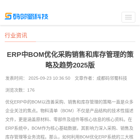
Toggl
navig
行业资讯
ERP中BOM优化采购销售和库存管理的策
略及趋势2025版
发表时间： 2025-09-23 10:36:50
文章作者：成都码邻蜀科技
浏览次数：
176
优化ERP中的BOM以改善采购、销售和库存管理的策略一直是众多
企业关注的焦点。物料清单（BOM）不仅是产品结构的技术性描述
文件，更是涵盖原材料、零部件及组件等核心信息的核心资料。在
ERP系统中，BOM作为核心基础数据，其影响力深入采购、销售及
库存管理等业务流程。那么，如何利用BOM优化ERP系统的三大核