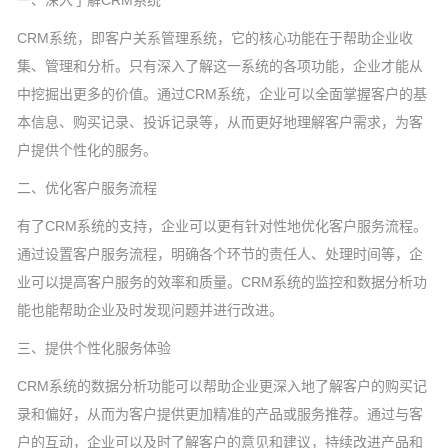
一、深入了解CRM系统
CRM系统，即客户关系管理系统，它的核心功能在于帮助企业收
集、管理和分析。只有深入了解这一系统的各项功能，企业才能从
中挖掘出更多的价值。通过CRM系统，企业可以全面掌握客户的基
本信息、购买记录、投诉记录等，从而更好地理解客户需求，为客
户提供个性化的服务。
二、优化客户服务流程
有了CRM系统的支持，企业可以更有针对性地优化客户服务流程。
通过设置客户服务流程，明确各个环节的责任人、处理时间等，企
业可以提高客户服务的效率和质量。CRM系统的监控和数据分析功
能也能帮助企业及时发现问题并进行改进。
三、提供个性化服务体验
CRM系统的数据分析功能可以帮助企业更深入地了解客户的购买记
录和偏好，从而为客户提供更加精准的产品或服务推荐。通过与客
户的互动，企业可以及时了解客户的意见和建议，持续改进产品和