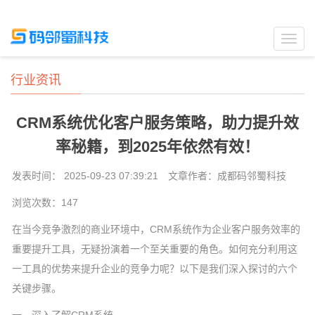
Toggl
navig
行业资讯
CRM系统优化客户服务策略，助力提升效
率秘籍，到2025年依然有效！
发表时间： 2025-09-23 07:39:21
文章作者：成都码邻蜀科技
浏览次数：
147
在当今竞争激烈的商业环境中，CRM系统作为企业客户服务效率的
重要提升工具，无疑扮演着一个至关重要的角色。如何充分利用这
一工具的优势来提升企业的竞争力呢？以下是我们深入探讨的六个
关键步骤。