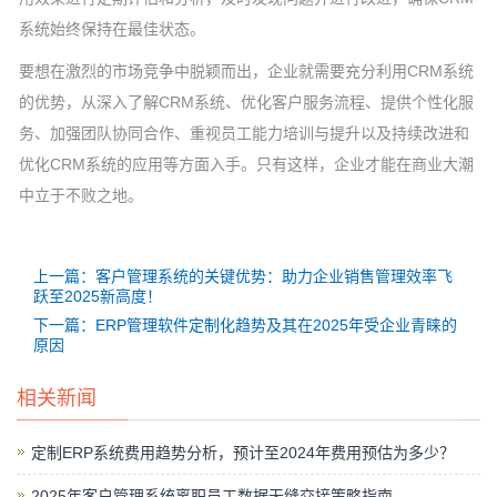
系统始终保持在最佳状态。
要想在激烈的市场竞争中脱颖而出，企业就需要充分利用CRM系统
的优势，从深入了解CRM系统、优化客户服务流程、提供个性化服
务、加强团队协同合作、重视员工能力培训与提升以及持续改进和
优化CRM系统的应用等方面入手。只有这样，企业才能在商业大潮
中立于不败之地。
上一篇：客户管理系统的关键优势：助力企业销售管理效率飞
跃至2025新高度！
下一篇：ERP管理软件定制化趋势及其在2025年受企业青睐的
原因
相关新闻
定制ERP系统费用趋势分析，预计至2024年费用预估为多少？
2025年客户管理系统离职员工数据无缝交接策略指南