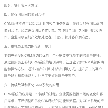
服务，提升客户满意度。
四、加强团队间的协同合作
CRM系统不仅可以提高企业的客户服务效率，还可以加强团队间的
协同合作。通过设置团队协作功能，方便各个部门之间的沟通和协
作，企业可以更加高效地处理客户问题，提升客户满意度。
五、重视员工能力的培训与提升
要想充分发挥CRM系统的优势，企业需要重视员工的培训与提升。
通过组织员工参加CRM系统的培训课程，让企业了解CRM系统的功
能和操作方法。通过内部培训和外部培训等方式，提升员工的客户
服务能力和沟通能力，让员工更好地服务于客户。
六、持续改进和优化CRM系统的应用
CRM系统的应用是一个持续的过程。企业需要根据市场的变化和客
户需求，不断调整和优化CRM系统的功能和流程。对CRM系统的应
用效果进行定期评估和分析，及时发现问题并进行改进，确保CRM