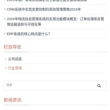
CRM系统中实现变更控制的高效管理策略2024年
2024年物流信息管理系统的实用功能模块概览：订单处理库存管
理运输追踪与可视化等
ERP系统的核心特点是什么？
栏目导航
公司动态
行业资讯
新闻资讯