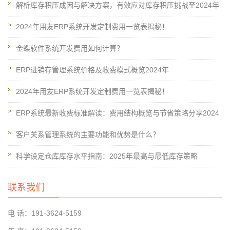
解析库存积压成因与解决方案，有效应对库存积压挑战至2024年
2024年用友ERP系统开发定制费用一览表揭秘！
金蝶软件系统开发费用如何计算？
ERP进销存管理系统价格及收费模式概览2024年
2024年用友ERP系统开发定制费用一览表揭秘！
ERP系统最新收费标准解读：费用结构概览与节省策略分享2024
客户关系管理系统的主要功能和优势是什么？
科学设定仓库库存水平指南：2025年最高与最低库存策略
联系我们
电 话：191-3624-5159