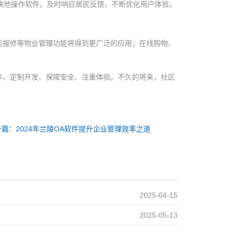
愉快地操作软件。及时响应居民反馈，不断优化用户体验。
能报修等物业管理功能将得到更广泛的应用；在线购物、
。
件、定制开发、保障安全、注重体验。不久的将来，社区
一篇：2024年兰陵OA软件提升企业管理效率之道
2025-04-15
2025-05-13