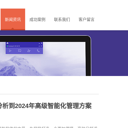
新闻资讯
成功案例
联系我们
客户留言
析到2024年高级智能化管理方案