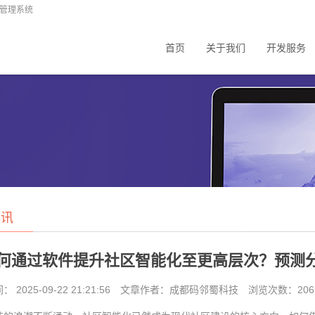
业管理系统
首页
关于我们
开发服务
资讯
何通过软件提升社区智能化至更高层次？预测分
2025-09-22 21:21:56
文章作者：成都码邻蜀科技
浏览次数：
206